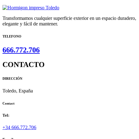
Transformamos cualquier superficie exterior en un espacio duradero,
elegante y fácil de mantener.
TELEFONO
666.772.706
CONTACTO
DIRECCIÓN
Toledo, España
Contact
Tel:
+34 666.772.706